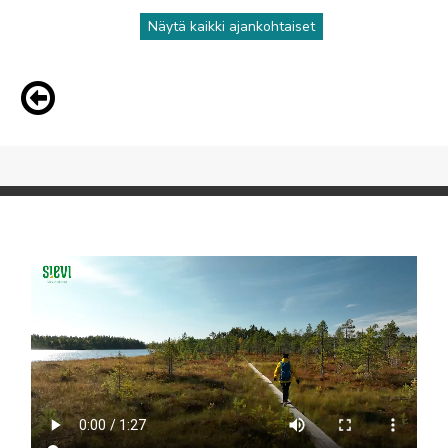
Näytä kaikki ajankohtaiset