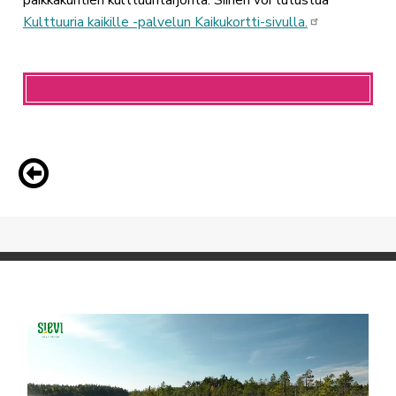
Kulttuuria kaikille -palvelun Kaikukortti-sivulla.