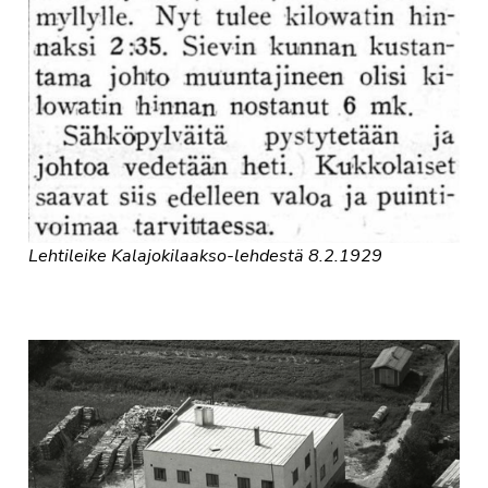
Lehtileike Kalajokilaakso-lehdestä 8.2.1929