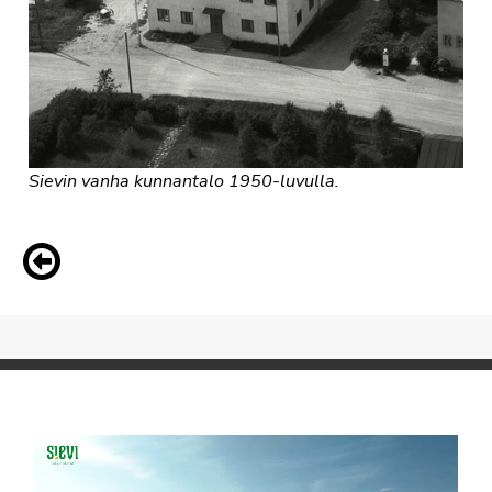
Sievin vanha kunnantalo 1950-luvulla.