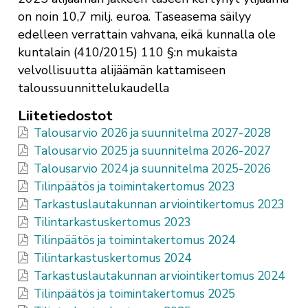
on noin 10,7 milj. euroa. Taseasema säilyy
edelleen verrattain vahvana, eikä kunnalla ole
kuntalain (410/2015) 110 §:n mukaista
velvollisuutta alijäämän kattamiseen
taloussuunnittelukaudella
Liitetiedostot
Talousarvio 2026 ja suunnitelma 2027-2028
Talousarvio 2025 ja suunnitelma 2026-2027
Talousarvio 2024 ja suunnitelma 2025-2026
Tilinpäätös ja toimintakertomus 2023
Tarkastuslautakunnan arviointikertomus 2023
Tilintarkastuskertomus 2023
Tilinpäätös ja toimintakertomus 2024
Tilintarkastuskertomus 2024
Tarkastuslautakunnan arviointikertomus 2024
Tilinpäätös ja toimintakertomus 2025