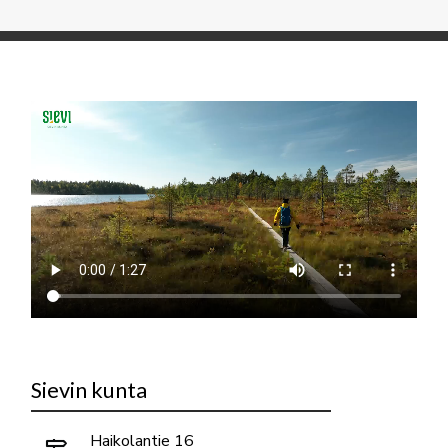
Sievin kunta
Haikolantie 16