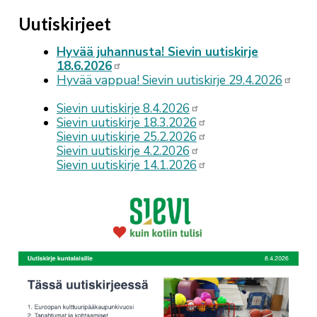
Uutiskirjeet
Hyvää juhannusta! Sievin uutiskirje
18.6.2026
Hyvää vappua! Sievin uutiskirje 29.4.2026
Sievin uutiskirje 8.4.2026
Sievin uutiskirje 18.3.2026
Sievin uutiskirje 25.2.2026
Sievin uutiskirje 4.2.2026
Sievin uutiskirje 14.1.2026