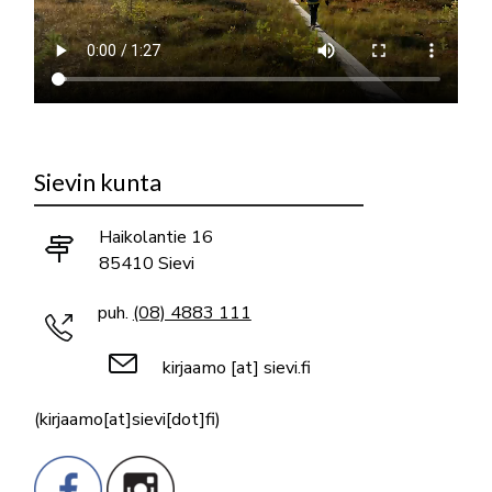
Sievin kunta
Haikolantie 16
85410 Sievi
puh.
(08) 4883 111
kirjaamo
[at]
sievi.fi
(kirjaamo[at]sievi[dot]fi)