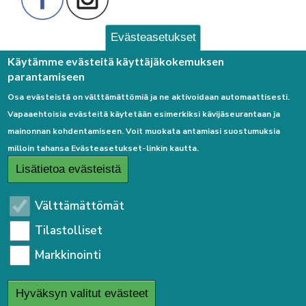
Evästeasetukset
Palaute
Käytämme evästeitä käyttäjäkokemuksen
parantamiseen
Osa evästeistä on välttämättömiä ja ne aktivoidaan automaattisesti.
Vapaaehtoisia evästeitä käytetään esimerkiksi kävijäseurantaan ja
mainonnan kohdentamiseen. Voit muokata antamiasi suostumuksia
milloin tahansa Evästeasetukset-linkin kautta.
Linkkejä
Lisätietoa evästeistä
Etusivulle
Välttämättömät
Kirjaudu sisään
Tilastolliset
Saavutettavuusseloste
Markkinointi
Sivukartta
Tietosuojaseloste
Hyväksyn valitut evästeet