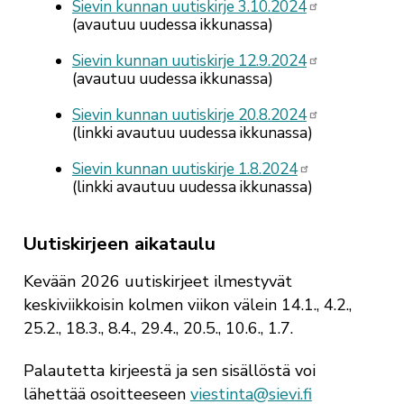
Sievin kunnan uutiskirje 3.10.2024
(avautuu uudessa ikkunassa)
Sievin kunnan uutiskirje 12.9.2024
(avautuu uudessa ikkunassa)
Sievin kunnan uutiskirje 20.8.2024
(linkki avautuu uudessa ikkunassa)
Sievin kunnan uutiskirje 1.8.2024
(linkki avautuu uudessa ikkunassa)
Uutiskirjeen aikataulu
Kevään 2026 uutiskirjeet ilmestyvät
keskiviikkoisin kolmen viikon välein 14.1., 4.2.,
25.2., 18.3., 8.4., 29.4., 20.5., 10.6., 1.7.
Palautetta kirjeestä ja sen sisällöstä voi
lähettää osoitteeseen
viestinta@sievi.fi