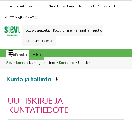
Kohderyhmät
International Sievi
Perheet
Nuoret
Työikäiset
Ikäihmiset
Yhteystiedot
MUTTIMARKKINAT
Työllisyyspalvelut
Kotoutuminen ja maahanmuutto
Tapahtumakalenteri
Breadcrumbs
You
Sievin kunta
Kunta ja hallinto
Kuntainfo
Uutiskirje
are
Kunta ja hallinto
here:
You
are
here:
UUTISKIRJE JA
KUNTATIEDOTE