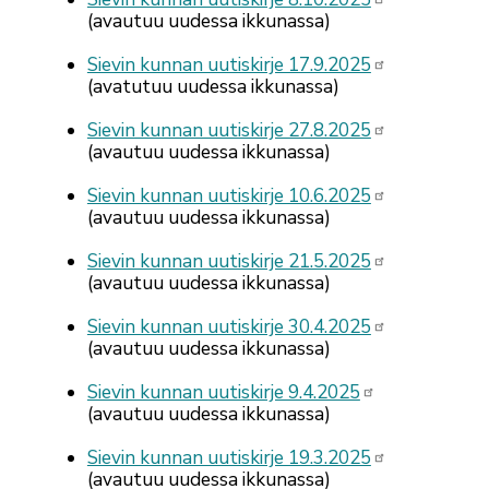
(avautuu uudessa ikkunassa)
Sievin kunnan uutiskirje 17.9.2025
(avatutuu uudessa ikkunassa)
Sievin kunnan uutiskirje 27.8.2025
(avautuu uudessa ikkunassa)
Sievin kunnan uutiskirje 10.6.2025
(avautuu uudessa ikkunassa)
Sievin kunnan uutiskirje 21.5.2025
(avautuu uudessa ikkunassa)
Sievin kunnan uutiskirje 30.4.2025
(avautuu uudessa ikkunassa)
Sievin kunnan uutiskirje 9.4.2025
(avautuu uudessa ikkunassa)
Sievin kunnan uutiskirje 19.3.2025
(avautuu uudessa ikkunassa)