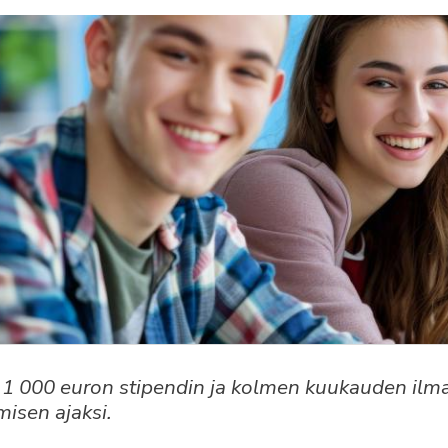
 1 000 euron stipendin ja kolmen kuukauden ilm
misen ajaksi.