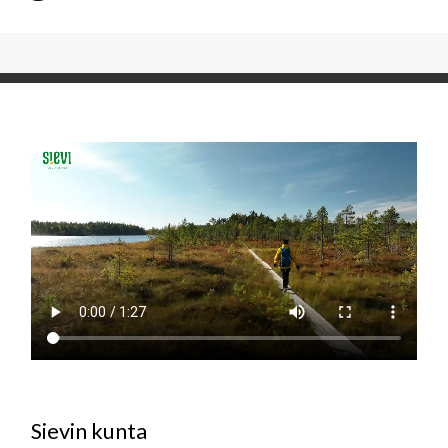
Sievin kunta