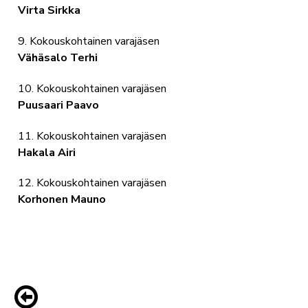
Virta Sirkka
9. Kokouskohtainen varajäsen
Vähäsalo Terhi
10. Kokouskohtainen varajäsen
Puusaari Paavo
11. Kokouskohtainen varajäsen
Hakala Airi
12. Kokouskohtainen varajäsen
Korhonen Mauno