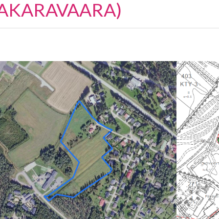
KAKARAVAARA)