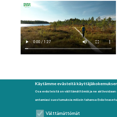
Käytämme evästeitä käyttäjäkokemukse
Osa evästeistä on välttämättömiä ja ne aktivoidaan
antamiasi suostumuksia milloin tahansa Evästeasetu
Välttämättömät