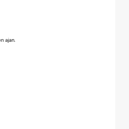
n ajan.