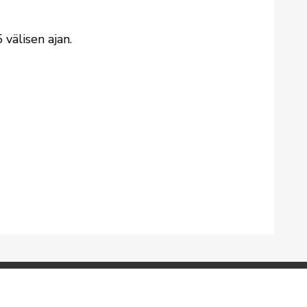
 välisen ajan.