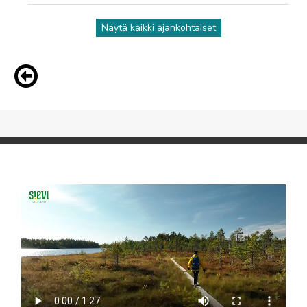
Näytä kaikki ajankohtaiset