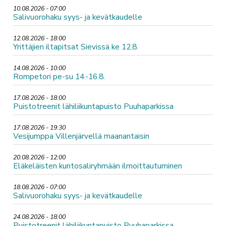
10.08.2026 - 07:00
Salivuorohaku syys- ja kevätkaudelle
12.08.2026 - 18:00
Yrittäjien iltapitsat Sievissä ke 12.8.
14.08.2026 - 10:00
Rompetori pe-su 14.-16.8.
17.08.2026 - 18:00
Puistotreenit lähiliikuntapuisto Puuhaparkissa
17.08.2026 - 19:30
Vesijumppa Villenjärvellä maanantaisin
20.08.2026 - 12:00
Eläkeläisten kuntosaliryhmään ilmoittautuminen
18.08.2026 - 07:00
Salivuorohaku syys- ja kevätkaudelle
24.08.2026 - 18:00
Puistotreenit lähiliikuntapuisto Puuhaparkissa