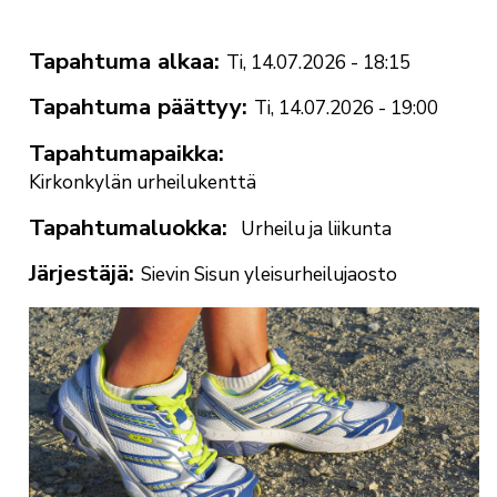
Tapahtuma alkaa
Ti, 14.07.2026 - 18:15
Tapahtuma päättyy
Ti, 14.07.2026 - 19:00
Tapahtumapaikka
Kirkonkylän urheilukenttä
Tapahtumaluokka
Urheilu ja liikunta
Järjestäjä
Sievin Sisun yleisurheilujaosto