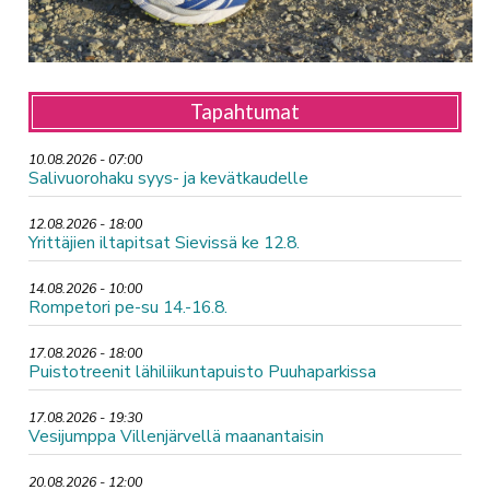
Tapahtumat
10.08.2026 - 07:00
Salivuorohaku syys- ja kevätkaudelle
12.08.2026 - 18:00
Yrittäjien iltapitsat Sievissä ke 12.8.
14.08.2026 - 10:00
Rompetori pe-su 14.-16.8.
17.08.2026 - 18:00
Puistotreenit lähiliikuntapuisto Puuhaparkissa
17.08.2026 - 19:30
Vesijumppa Villenjärvellä maanantaisin
20.08.2026 - 12:00