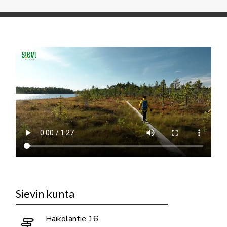
Sievin kunta
Haikolantie 16