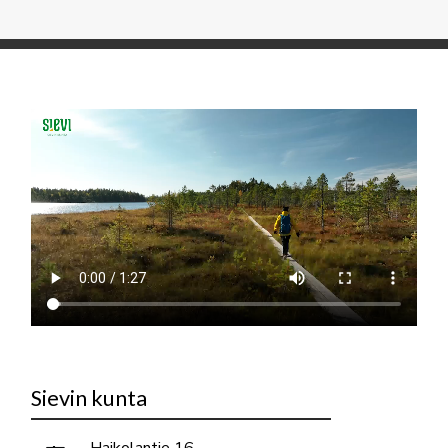
Sievin kunta