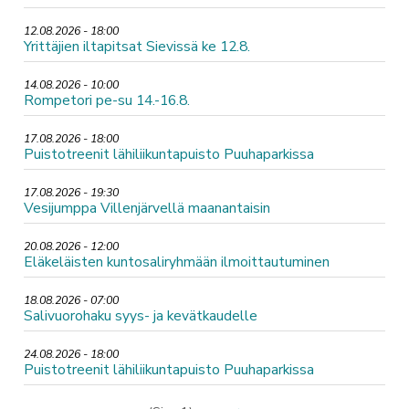
12.08.2026 - 18:00
Yrittäjien iltapitsat Sievissä ke 12.8.
14.08.2026 - 10:00
Rompetori pe-su 14.-16.8.
17.08.2026 - 18:00
Puistotreenit lähiliikuntapuisto Puuhaparkissa
17.08.2026 - 19:30
Vesijumppa Villenjärvellä maanantaisin
20.08.2026 - 12:00
Eläkeläisten kuntosaliryhmään ilmoittautuminen
18.08.2026 - 07:00
Salivuorohaku syys- ja kevätkaudelle
24.08.2026 - 18:00
Puistotreenit lähiliikuntapuisto Puuhaparkissa