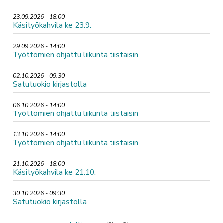
23.09.2026 - 18:00
Käsityökahvila ke 23.9.
29.09.2026 - 14:00
Työttömien ohjattu liikunta tiistaisin
02.10.2026 - 09:30
Satutuokio kirjastolla
06.10.2026 - 14:00
Työttömien ohjattu liikunta tiistaisin
13.10.2026 - 14:00
Työttömien ohjattu liikunta tiistaisin
21.10.2026 - 18:00
Käsityökahvila ke 21.10.
30.10.2026 - 09:30
Satutuokio kirjastolla