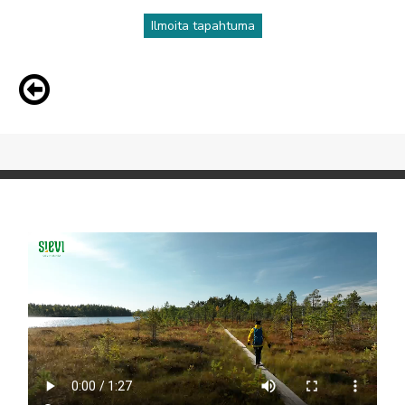
Ilmoita tapahtuma