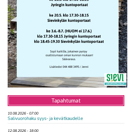
Tapahtumat
10.08.2026 - 07:00
Salivuorohaku syys- ja kevätkaudelle
12.08.2026 - 18:00