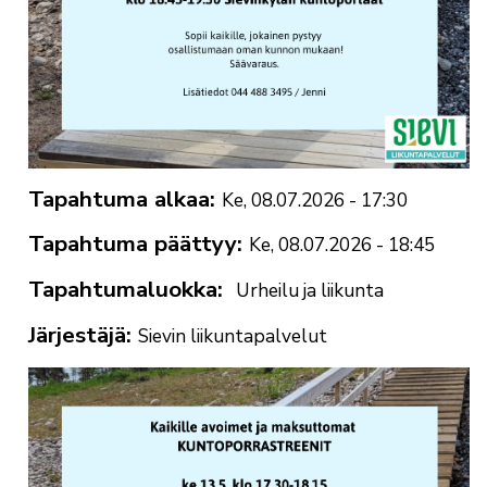
Tapahtuma alkaa
Ke, 08.07.2026 - 17:30
Tapahtuma päättyy
Ke, 08.07.2026 - 18:45
Tapahtumaluokka
Urheilu ja liikunta
Järjestäjä
Sievin liikuntapalvelut