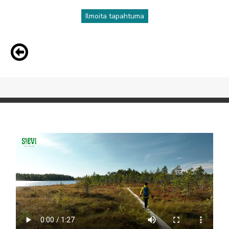
Ilmoita tapahtuma