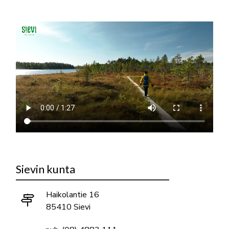
Sievin kunta
Haikolantie 16
85410 Sievi