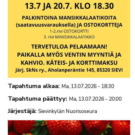
Tapahtuma alkaa
Ma, 13.07.2026 - 18:30
Tapahtuma päättyy
Ma, 13.07.2026 - 20:00
Järjestäjä
Sievinkylän Nuorisoseura