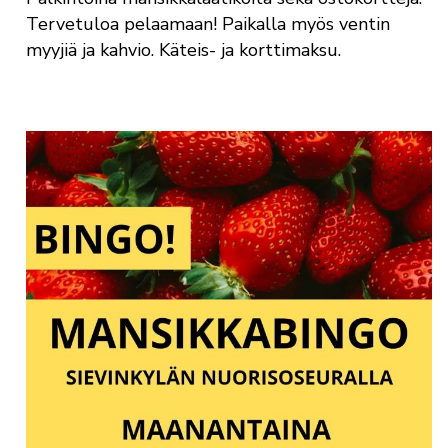
Tervetuloa pelaamaan! Paikalla myös ventin
myyjiä ja kahvio. Käteis- ja korttimaksu.