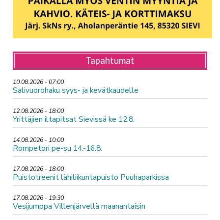
Tapahtumat
10.08.2026 - 07:00
Salivuorohaku syys- ja kevätkaudelle
12.08.2026 - 18:00
Yrittäjien iltapitsat Sievissä ke 12.8.
14.08.2026 - 10:00
Rompetori pe-su 14.-16.8.
17.08.2026 - 18:00
Puistotreenit lähiliikuntapuisto Puuhaparkissa
17.08.2026 - 19:30
Vesijumppa Villenjärvellä maanantaisin