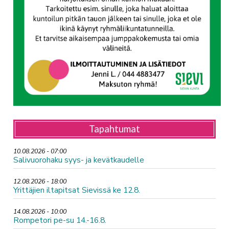
Tapahtumat
10.08.2026 - 07:00
Salivuorohaku syys- ja kevätkaudelle
12.08.2026 - 18:00
Yrittäjien iltapitsat Sievissä ke 12.8.
14.08.2026 - 10:00
Rompetori pe-su 14.-16.8.