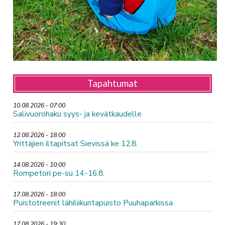
Tapahtumat
10.08.2026 - 07:00
Salivuorohaku syys- ja kevätkaudelle
12.08.2026 - 18:00
Yrittäjien iltapitsat Sievissä ke 12.8.
14.08.2026 - 10:00
Rompetori pe-su 14.-16.8.
17.08.2026 - 18:00
Puistotreenit lähiliikuntapuisto Puuhaparkissa
17.08.2026 - 19:30