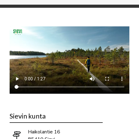
Sievin kunta
Haikolantie 16