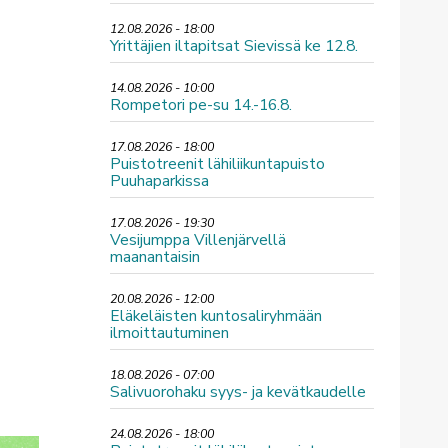
12.08.2026 - 18:00
Yrittäjien iltapitsat Sievissä ke 12.8.
14.08.2026 - 10:00
Rompetori pe-su 14.-16.8.
17.08.2026 - 18:00
Puistotreenit lähiliikuntapuisto
Puuhaparkissa
17.08.2026 - 19:30
Vesijumppa Villenjärvellä
maanantaisin
20.08.2026 - 12:00
Eläkeläisten kuntosaliryhmään
ilmoittautuminen
18.08.2026 - 07:00
Salivuorohaku syys- ja kevätkaudelle
24.08.2026 - 18:00