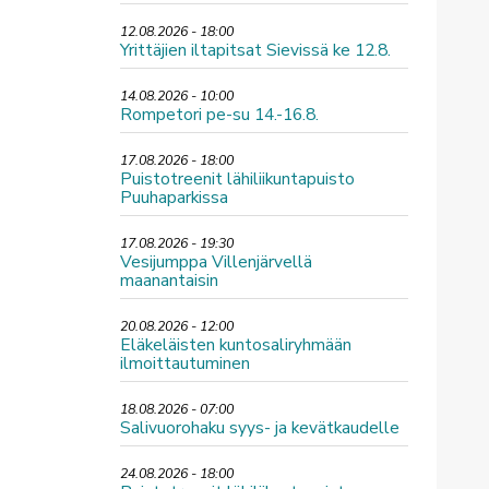
12.08.2026 - 18:00
Yrittäjien iltapitsat Sievissä ke 12.8.
14.08.2026 - 10:00
Rompetori pe-su 14.-16.8.
17.08.2026 - 18:00
Puistotreenit lähiliikuntapuisto
Puuhaparkissa
17.08.2026 - 19:30
Vesijumppa Villenjärvellä
maanantaisin
20.08.2026 - 12:00
Eläkeläisten kuntosaliryhmään
ilmoittautuminen
18.08.2026 - 07:00
Salivuorohaku syys- ja kevätkaudelle
24.08.2026 - 18:00