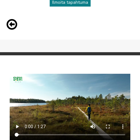
Ilmoita tapahtuma