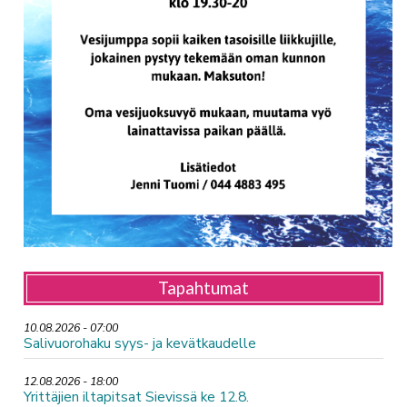
Tapahtumat
10.08.2026 - 07:00
Salivuorohaku syys- ja kevätkaudelle
12.08.2026 - 18:00
Yrittäjien iltapitsat Sievissä ke 12.8.