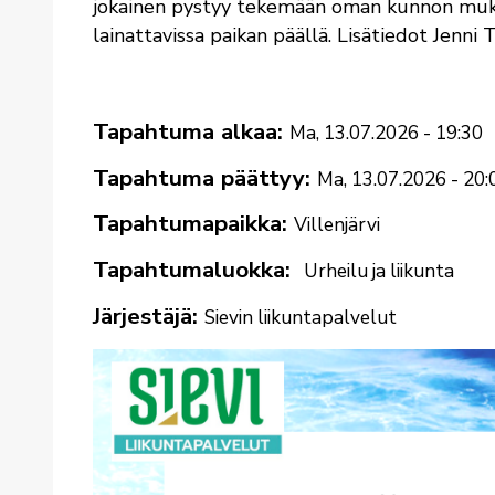
jokainen pystyy tekemään oman kunnon muk
lainattavissa paikan päällä.
Lisätiedot Jenni
Tapahtuma alkaa
Ma, 13.07.2026 - 19:30
Tapahtuma päättyy
Ma, 13.07.2026 - 20:
Tapahtumapaikka
Villenjärvi
Tapahtumaluokka
Urheilu ja liikunta
Järjestäjä
Sievin liikuntapalvelut